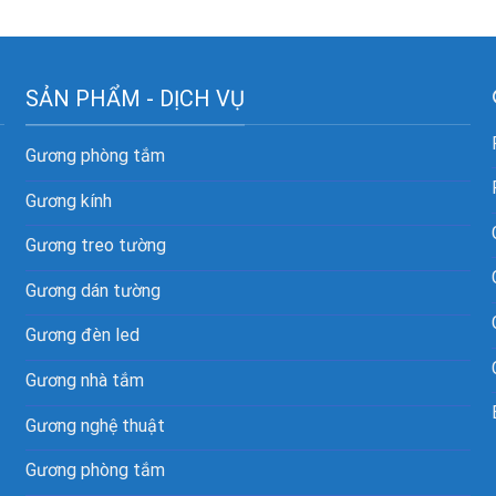
SẢN PHẨM - DỊCH VỤ
Gương phòng tắm
Gương kính
Gương treo tường
Gương dán tường
Gương đèn led
Gương nhà tắm
Gương nghệ thuật
Gương phòng tắm