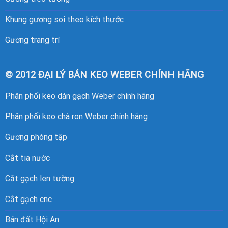
Khung
gương soi
theo kích thước
Gương trang trí
© 2012 ĐẠI LÝ BÁN KEO WEBER CHÍNH HÃNG
Phân phối keo dán gạch Weber chính hãng
Phân phối keo chà ron Weber chính hãng
Gương phòng tập
Cắt tia nước
Cắt gạch len tường
Cắt gạch cnc
Bán đất Hội An