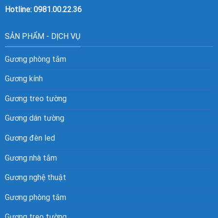
Hotline:
0981.00.22.36
SẢN PHẨM - DỊCH VỤ
Gương phòng tắm
Gương kính
Gương treo tường
Gương dán tường
Gương đèn led
Gương nhà tắm
Gương nghệ thuật
Gương phòng tắm
Gương treo tường