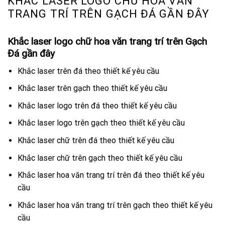
KHẮC LASER LOGO CHỮ HOA VĂN
TRANG TRÍ TRÊN GẠCH ĐÁ GẦN ĐÂY
Khắc laser logo chữ hoa văn trang trí trên Gạch
Đá gần đây
Khắc laser trên đá theo thiết kế yêu cầu
Khắc laser trên gạch theo thiết kế yêu cầu
Khắc laser logo trên đá theo thiết kế yêu cầu
Khắc laser logo trên gạch theo thiết kế yêu cầu
Khắc laser chữ trên đá theo thiết kế yêu cầu
Khắc laser chữ trên gạch theo thiết kế yêu cầu
Khắc laser hoa văn trang trí trên đá theo thiết kế yêu
cầu
Khắc laser hoa văn trang trí trên gạch theo thiết kế yêu
cầu